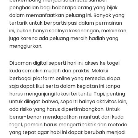
penghasilan bagi beberapa orang yang bijak
dalam memanfaatkan peluang ini. Banyak yang
tertarik untuk berpartisipasi dalam permainan
ini, bukan hanya soalnya kesenangan, melainkan
juga karena ada peluang meraih hadiah yang
menggiurkan.
Di zaman digital seperti hari ini, akses ke togel
kuda semakin mudah dan praktis. Melalui
berbagai platform online yang tersedia, siapa
saja dapat ikut serta dalam kegiatan ini tanpa
harus mengunjungi lokasi tertentu. Tapi, penting
untuk diingat bahwa, seperti halnya aktivitas lain,
ada risiko yang harus dipertimbangkan. Untuk
benar-benar mendapatkan manfaat dari kuda
togel, pemain harus mengerti taktik dan metode
yang tepat agar hobi ini dapat berubah menjadi