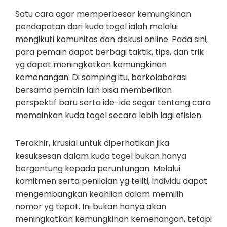
Satu cara agar memperbesar kemungkinan
pendapatan dari kuda togel ialah melalui
mengikuti komunitas dan diskusi online. Pada sini,
para pemain dapat berbagi taktik, tips, dan trik
yg dapat meningkatkan kemungkinan
kemenangan. Di samping itu, berkolaborasi
bersama pemain lain bisa memberikan
perspektif baru serta ide-ide segar tentang cara
memainkan kuda togel secara lebih lagi efisien.
Terakhir, krusial untuk diperhatikan jika
kesuksesan dalam kuda togel bukan hanya
bergantung kepada peruntungan. Melalui
komitmen serta penilaian yg teliti, individu dapat
mengembangkan keahlian dalam memilih
nomor yg tepat. Ini bukan hanya akan
meningkatkan kemungkinan kemenangan, tetapi