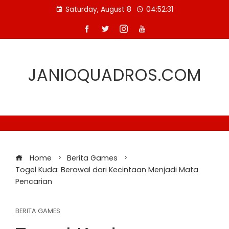
Skip
Saturday, August 8
04:52:32
to
content
JANIOQUADROS.COM
Home
Berita Games
Togel Kuda: Berawal dari Kecintaan Menjadi Mata
Pencarian
BERITA GAMES