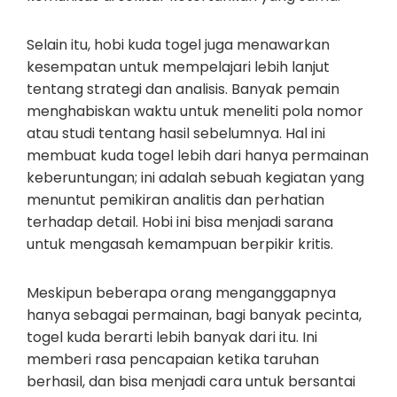
Selain itu, hobi kuda togel juga menawarkan
kesempatan untuk mempelajari lebih lanjut
tentang strategi dan analisis. Banyak pemain
menghabiskan waktu untuk meneliti pola nomor
atau studi tentang hasil sebelumnya. Hal ini
membuat kuda togel lebih dari hanya permainan
keberuntungan; ini adalah sebuah kegiatan yang
menuntut pemikiran analitis dan perhatian
terhadap detail. Hobi ini bisa menjadi sarana
untuk mengasah kemampuan berpikir kritis.
Meskipun beberapa orang menganggapnya
hanya sebagai permainan, bagi banyak pecinta,
togel kuda berarti lebih banyak dari itu. Ini
memberi rasa pencapaian ketika taruhan
berhasil, dan bisa menjadi cara untuk bersantai