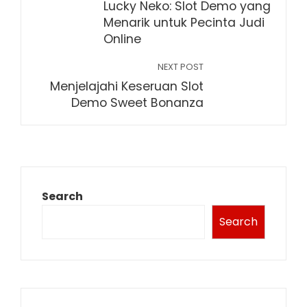
Lucky Neko: Slot Demo yang
Menarik untuk Pecinta Judi
Online
NEXT POST
Menjelajahi Keseruan Slot
Demo Sweet Bonanza
Search
Search