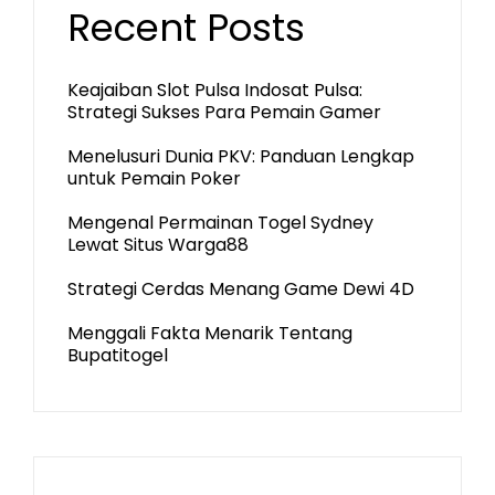
Recent Posts
Keajaiban Slot Pulsa Indosat Pulsa:
Strategi Sukses Para Pemain Gamer
Menelusuri Dunia PKV: Panduan Lengkap
untuk Pemain Poker
Mengenal Permainan Togel Sydney
Lewat Situs Warga88
Strategi Cerdas Menang Game Dewi 4D
Menggali Fakta Menarik Tentang
Bupatitogel