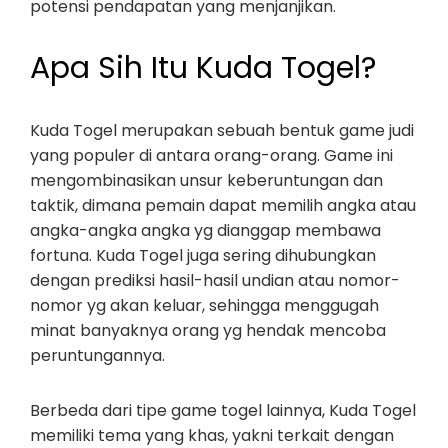
potensi pendapatan yang menjanjikan.
Apa Sih Itu Kuda Togel?
Kuda Togel merupakan sebuah bentuk game judi
yang populer di antara orang-orang. Game ini
mengombinasikan unsur keberuntungan dan
taktik, dimana pemain dapat memilih angka atau
angka-angka angka yg dianggap membawa
fortuna. Kuda Togel juga sering dihubungkan
dengan prediksi hasil-hasil undian atau nomor-
nomor yg akan keluar, sehingga menggugah
minat banyaknya orang yg hendak mencoba
peruntungannya.
Berbeda dari tipe game togel lainnya, Kuda Togel
memiliki tema yang khas, yakni terkait dengan