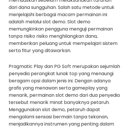
memuaskan sebelum melaksanakan taruhan
dari dana sungguhan. Salah satu metode untuk
menjelajahi berbagai macam permainan ini
adalah melalui slot demo. Slot demo
memungkinkan pengguna menguji permainan
tanpa risiko risiko menghilangkan dana,
memberikan peluang untuk mempelajari sistem
serta fitur yang ditawarkan.
Pragmatic Play dan PG Soft merupakan sejumlah
penyedia perangkat lunak top yang menaungi
beragam opsi dalam jenis ini. Dengan adanya
grafis yang menawan serta gameplay yang
menarik, permainan slot demo dari dua penyedia
tersebut menarik minat banyaknya petaruh.
Menggunakan slot demo, petaruh dapat
mengalami sensasi bermain tanpa tekanan,
menjadikannya instrumen yang penting dalam