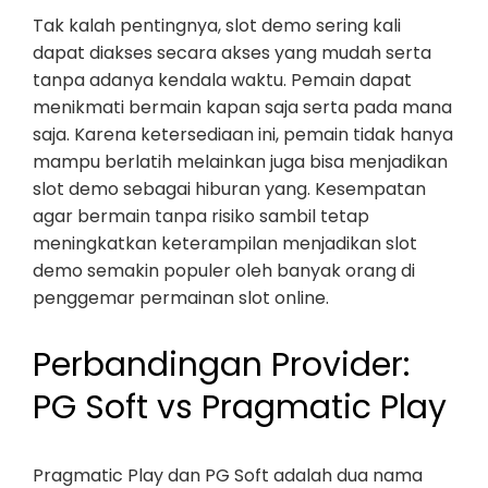
Tak kalah pentingnya, slot demo sering kali
dapat diakses secara akses yang mudah serta
tanpa adanya kendala waktu. Pemain dapat
menikmati bermain kapan saja serta pada mana
saja. Karena ketersediaan ini, pemain tidak hanya
mampu berlatih melainkan juga bisa menjadikan
slot demo sebagai hiburan yang. Kesempatan
agar bermain tanpa risiko sambil tetap
meningkatkan keterampilan menjadikan slot
demo semakin populer oleh banyak orang di
penggemar permainan slot online.
Perbandingan Provider:
PG Soft vs Pragmatic Play
Pragmatic Play dan PG Soft adalah dua nama