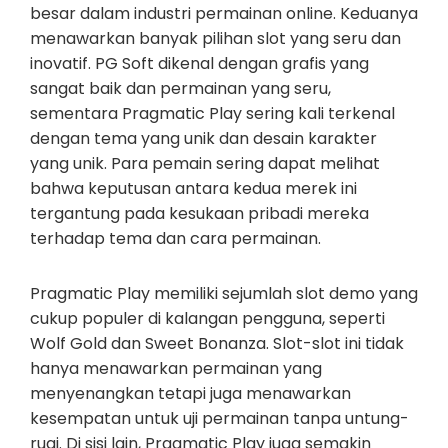
besar dalam industri permainan online. Keduanya
menawarkan banyak pilihan slot yang seru dan
inovatif. PG Soft dikenal dengan grafis yang
sangat baik dan permainan yang seru,
sementara Pragmatic Play sering kali terkenal
dengan tema yang unik dan desain karakter
yang unik. Para pemain sering dapat melihat
bahwa keputusan antara kedua merek ini
tergantung pada kesukaan pribadi mereka
terhadap tema dan cara permainan.
Pragmatic Play memiliki sejumlah slot demo yang
cukup populer di kalangan pengguna, seperti
Wolf Gold dan Sweet Bonanza. Slot-slot ini tidak
hanya menawarkan permainan yang
menyenangkan tetapi juga menawarkan
kesempatan untuk uji permainan tanpa untung-
rugi. Di sisi lain, Pragmatic Play juga semakin