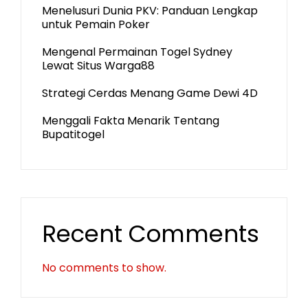
Menelusuri Dunia PKV: Panduan Lengkap
untuk Pemain Poker
Mengenal Permainan Togel Sydney
Lewat Situs Warga88
Strategi Cerdas Menang Game Dewi 4D
Menggali Fakta Menarik Tentang
Bupatitogel
Recent Comments
No comments to show.