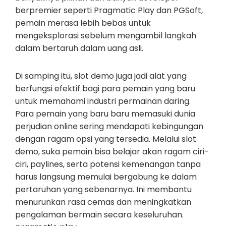
berpremier seperti Pragmatic Play dan PGSoft,
pemain merasa lebih bebas untuk
mengeksplorasi sebelum mengambil langkah
dalam bertaruh dalam uang asli.
Di samping itu, slot demo juga jadi alat yang
berfungsi efektif bagi para pemain yang baru
untuk memahami industri permainan daring.
Para pemain yang baru baru memasuki dunia
perjudian online sering mendapati kebingungan
dengan ragam opsi yang tersedia. Melalui slot
demo, suka pemain bisa belajar akan ragam ciri-
ciri, paylines, serta potensi kemenangan tanpa
harus langsung memulai bergabung ke dalam
pertaruhan yang sebenarnya. Ini membantu
menurunkan rasa cemas dan meningkatkan
pengalaman bermain secara keseluruhan.