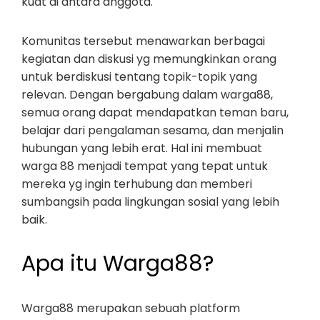
kuat di antara anggota.
Komunitas tersebut menawarkan berbagai
kegiatan dan diskusi yg memungkinkan orang
untuk berdiskusi tentang topik-topik yang
relevan. Dengan bergabung dalam warga88,
semua orang dapat mendapatkan teman baru,
belajar dari pengalaman sesama, dan menjalin
hubungan yang lebih erat. Hal ini membuat
warga 88 menjadi tempat yang tepat untuk
mereka yg ingin terhubung dan memberi
sumbangsih pada lingkungan sosial yang lebih
baik.
Apa itu Warga88?
Warga88 merupakan sebuah platform