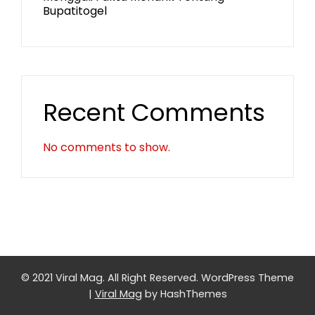
Bupatitogel
Recent Comments
No comments to show.
© 2021 Viral Mag. All Right Reserved.
WordPress Theme
|
Viral Mag
by HashThemes