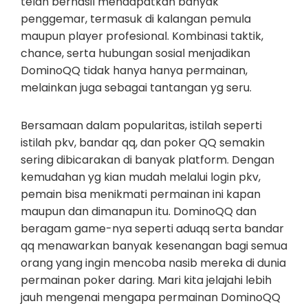
telah berhasil mendapatkan banyak
penggemar, termasuk di kalangan pemula
maupun player profesional. Kombinasi taktik,
chance, serta hubungan sosial menjadikan
DominoQQ tidak hanya hanya permainan,
melainkan juga sebagai tantangan yg seru.
Bersamaan dalam popularitas, istilah seperti
istilah pkv, bandar qq, dan poker QQ semakin
sering dibicarakan di banyak platform. Dengan
kemudahan yg kian mudah melalui login pkv,
pemain bisa menikmati permainan ini kapan
maupun dan dimanapun itu. DominoQQ dan
beragam game-nya seperti aduqq serta bandar
qq menawarkan banyak kesenangan bagi semua
orang yang ingin mencoba nasib mereka di dunia
permainan poker daring. Mari kita jelajahi lebih
jauh mengenai mengapa permainan DominoQQ