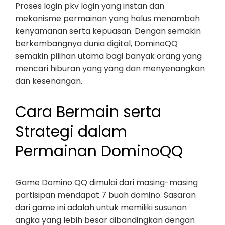
Proses login pkv login yang instan dan
mekanisme permainan yang halus menambah
kenyamanan serta kepuasan. Dengan semakin
berkembangnya dunia digital, DominoQQ
semakin pilihan utama bagi banyak orang yang
mencari hiburan yang yang dan menyenangkan
dan kesenangan.
Cara Bermain serta
Strategi dalam
Permainan DominoQQ
Game Domino QQ dimulai dari masing-masing
partisipan mendapat 7 buah domino. Sasaran
dari game ini adalah untuk memiliki susunan
angka yang lebih besar dibandingkan dengan