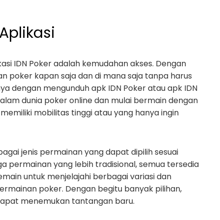
Aplikasi
ikasi IDN Poker adalah kemudahan akses. Dengan
an poker kapan saja dan di mana saja tanpa harus
anya dengan mengunduh apk IDN Poker atau apk IDN
alam dunia poker online dan mulai bermain dengan
emiliki mobilitas tinggi atau yang hanya ingin
bagai jenis permainan yang dapat dipilih sesuai
ga permainan yang lebih tradisional, semua tersedia
main untuk menjelajahi berbagai variasi dan
rmainan poker. Dengan begitu banyak pilihan,
 dapat menemukan tantangan baru.