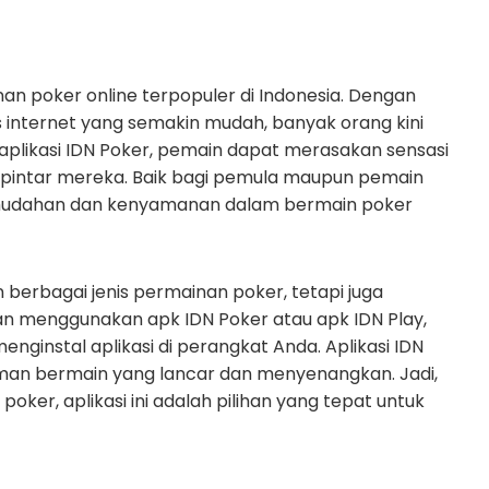
an poker online terpopuler di Indonesia. Dengan
internet yang semakin mudah, banyak orang kini
 aplikasi IDN Poker, pemain dapat merasakan sensasi
l pintar mereka. Baik bagi pemula maupun pemain
emudahan dan kenyamanan dalam bermain poker
n berbagai jenis permainan poker, tetapi juga
n menggunakan apk IDN Poker atau apk IDN Play,
instal aplikasi di perangkat Anda. Aplikasi IDN
an bermain yang lancar dan menyenangkan. Jadi,
oker, aplikasi ini adalah pilihan yang tepat untuk