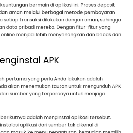
euntungan bermain di aplikasi ini. Proses deposit
 dan aman melalui berbagai metode pembayaran
wa setiap transaksi dilakukan dengan aman, sehingga
n data pribadi mereka. Dengan fitur-fitur yang
online menjadi lebih menyenangkan dan bebas dari
nginstal APK
kah pertama yang perlu Anda lakukan adalah
ni, Anda akan menemukan tautan untuk mengunduh APK
K dari sumber yang terpercaya untuk menjaga
berikutnya adalah menginstal aplikasi tersebut.
stalasi aplikasi dari sumber tak dikenal di
ngan masuk ke menu pengaturan, kemudian memilih