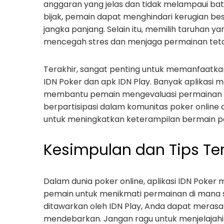
anggaran yang jelas dan tidak melampaui ba
bijak, pemain dapat menghindari kerugian b
jangka panjang. Selain itu, memilih taruhan 
mencegah stres dan menjaga permainan te
Terakhir, sangat penting untuk memanfaatkan 
IDN Poker dan apk IDN Play. Banyak aplikasi m
membantu pemain mengevaluasi permainan mer
berpartisipasi dalam komunitas poker onlin
untuk meningkatkan keterampilan bermain po
Kesimpulan dan Tips Ter
Dalam dunia poker online, aplikasi IDN Pok
pemain untuk menikmati permainan di mana sa
ditawarkan oleh IDN Play, Anda dapat mera
mendebarkan. Jangan ragu untuk menjelajahi