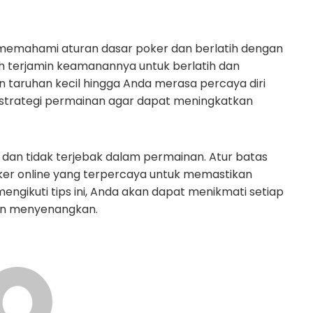
 memahami aturan dasar poker dan berlatih dengan
ah terjamin keamanannya untuk berlatih dan
taruhan kecil hingga Anda merasa percaya diri
an strategi permainan agar dapat meningkatkan
k dan tidak terjebak dalam permainan. Atur batas
oker online yang terpercaya untuk memastikan
gikuti tips ini, Anda akan dapat menikmati setiap
an menyenangkan.