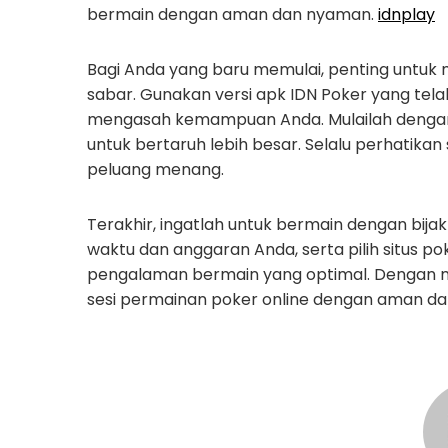
bermain dengan aman dan nyaman.
idnplay
Bagi Anda yang baru memulai, penting untuk
sabar. Gunakan versi apk IDN Poker yang tel
mengasah kemampuan Anda. Mulailah dengan 
untuk bertaruh lebih besar. Selalu perhatik
peluang menang.
Terakhir, ingatlah untuk bermain dengan bija
waktu dan anggaran Anda, serta pilih situs p
pengalaman bermain yang optimal. Dengan men
sesi permainan poker online dengan aman d