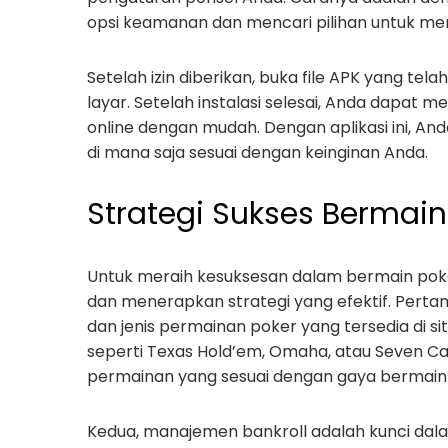
opsi keamanan dan mencari pilihan untuk men
Setelah izin diberikan, buka file APK yang tela
layar. Setelah instalasi selesai, Anda dapat 
online dengan mudah. Dengan aplikasi ini, A
di mana saja sesuai dengan keinginan Anda.
Strategi Sukses Bermain
Untuk meraih kesuksesan dalam bermain pok
dan menerapkan strategi yang efektif. Pert
dan jenis permainan poker yang tersedia di s
seperti Texas Hold’em, Omaha, atau Seven C
permainan yang sesuai dengan gaya bermai
Kedua, manajemen bankroll adalah kunci da