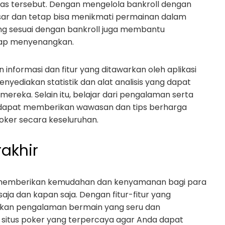
tas tersebut. Dengan mengelola bankroll dengan
esar dan tetap bisa menikmati permainan dalam
yang sesuai dengan bankroll juga membantu
tap menyenangkan.
informasi dan fitur yang ditawarkan oleh aplikasi
enyediakan statistik dan alat analisis yang dapat
eka. Selain itu, belajar dari pengalaman serta
e dapat memberikan wawasan dan tips berharga
ker secara keseluruhan.
akhir
er memberikan kemudahan dan kenyamanan bagi para
ja dan kapan saja. Dengan fitur-fitur yang
sakan pengalaman bermain yang seru dan
 situs poker yang terpercaya agar Anda dapat