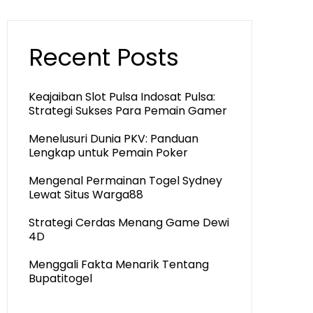
Recent Posts
Keajaiban Slot Pulsa Indosat Pulsa:
Strategi Sukses Para Pemain Gamer
Menelusuri Dunia PKV: Panduan
Lengkap untuk Pemain Poker
Mengenal Permainan Togel Sydney
Lewat Situs Warga88
Strategi Cerdas Menang Game Dewi
4D
Menggali Fakta Menarik Tentang
Bupatitogel