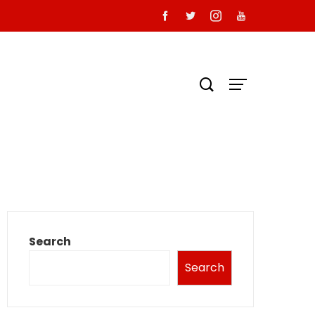
Search
Search