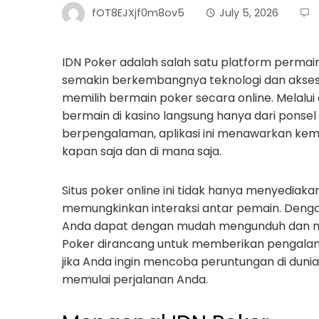
fOT8EJXjf0m8ov5
July 5, 2026
IDN Poker adalah salah satu platform permain
semakin berkembangnya teknologi dan akses 
memilih bermain poker secara online. Melalui
bermain di kasino langsung hanya dari ponse
berpengalaman, aplikasi ini menawarkan k
kapan saja dan di mana saja.
Situs poker online ini tidak hanya menyediaka
memungkinkan interaksi antar pemain. Denga
Anda dapat dengan mudah mengunduh dan meng
Poker dirancang untuk memberikan pengalam
jika Anda ingin mencoba peruntungan di dunia p
memulai perjalanan Anda.