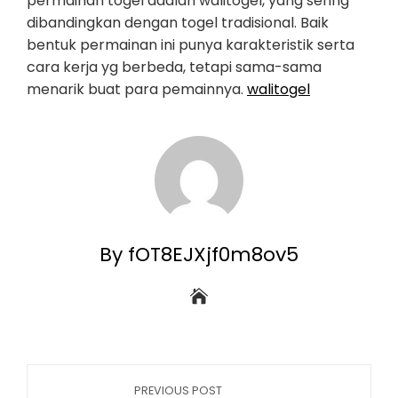
permainan togel adalah walitogel, yang sering
dibandingkan dengan togel tradisional. Baik
bentuk permainan ini punya karakteristik serta
cara kerja yg berbeda, tetapi sama-sama
menarik buat para pemainnya.
walitogel
By fOT8EJXjf0m8ov5
PREVIOUS POST