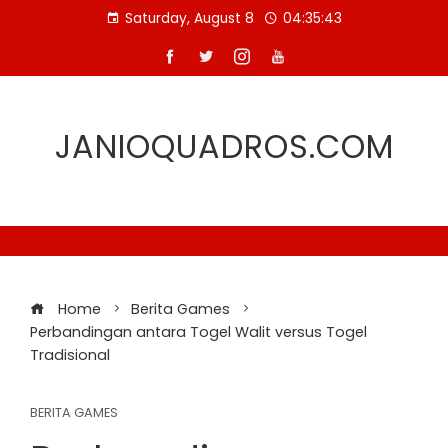
Skip
Saturday, August 8
04:35:43
to
content
JANIOQUADROS.COM
Home
Berita Games
Perbandingan antara Togel Walit versus Togel
Tradisional
BERITA GAMES