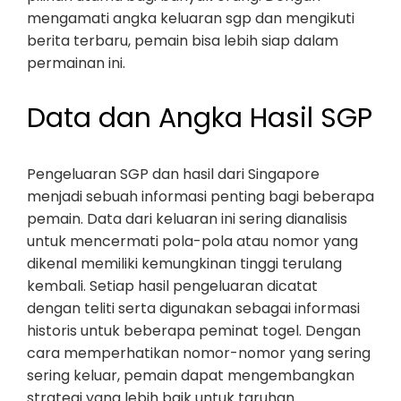
mengamati angka keluaran sgp dan mengikuti
berita terbaru, pemain bisa lebih siap dalam
permainan ini.
Data dan Angka Hasil SGP
Pengeluaran SGP dan hasil dari Singapore
menjadi sebuah informasi penting bagi beberapa
pemain. Data dari keluaran ini sering dianalisis
untuk mencermati pola-pola atau nomor yang
dikenal memiliki kemungkinan tinggi terulang
kembali. Setiap hasil pengeluaran dicatat
dengan teliti serta digunakan sebagai informasi
historis untuk beberapa peminat togel. Dengan
cara memperhatikan nomor-nomor yang sering
sering keluar, pemain dapat mengembangkan
strategi yang lebih baik untuk taruhan.