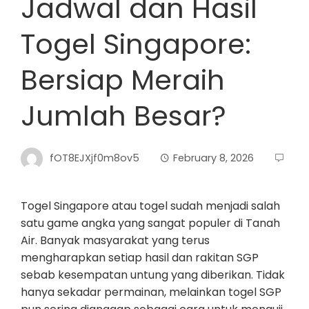
Jadwal dan Hasil
Togel Singapore:
Bersiap Meraih
Jumlah Besar?
fOT8EJXjf0m8ov5
February 8, 2026
Togel Singapore atau togel sudah menjadi salah
satu game angka yang sangat populer di Tanah
Air. Banyak masyarakat yang terus
mengharapkan setiap hasil dan rakitan SGP
sebab kesempatan untung yang diberikan. Tidak
hanya sekadar permainan, melainkan togel SGP