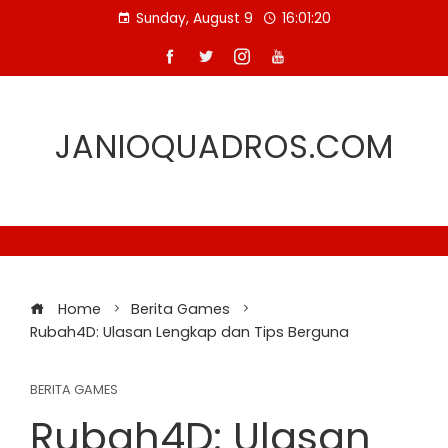
Skip
Sunday, August 9
16:01:20
to
content
JANIOQUADROS.COM
Home
Berita Games
Rubah4D: Ulasan Lengkap dan Tips Berguna
BERITA GAMES
Rubah4D: Ulasan