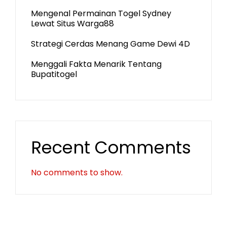
Mengenal Permainan Togel Sydney
Lewat Situs Warga88
Strategi Cerdas Menang Game Dewi 4D
Menggali Fakta Menarik Tentang
Bupatitogel
Recent Comments
No comments to show.