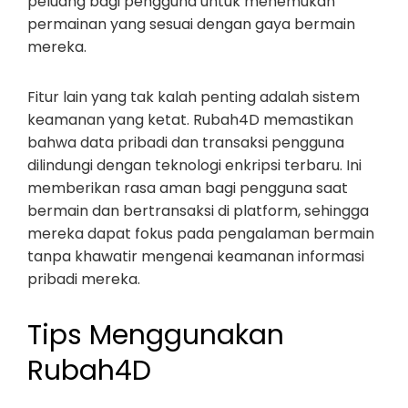
peluang bagi pengguna untuk menemukan
permainan yang sesuai dengan gaya bermain
mereka.
Fitur lain yang tak kalah penting adalah sistem
keamanan yang ketat. Rubah4D memastikan
bahwa data pribadi dan transaksi pengguna
dilindungi dengan teknologi enkripsi terbaru. Ini
memberikan rasa aman bagi pengguna saat
bermain dan bertransaksi di platform, sehingga
mereka dapat fokus pada pengalaman bermain
tanpa khawatir mengenai keamanan informasi
pribadi mereka.
Tips Menggunakan
Rubah4D