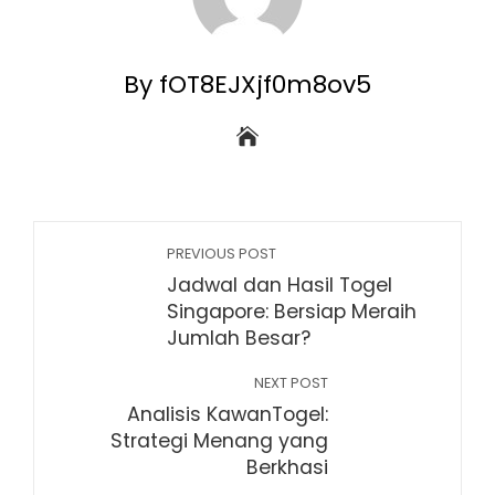
By fOT8EJXjf0m8ov5
PREVIOUS POST
Jadwal dan Hasil Togel
Singapore: Bersiap Meraih
Jumlah Besar?
NEXT POST
Analisis KawanTogel:
Strategi Menang yang
Berkhasi