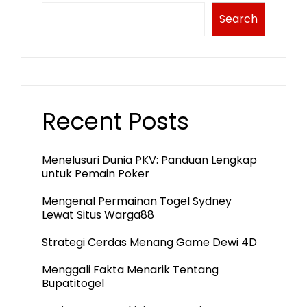
Search
Recent Posts
Menelusuri Dunia PKV: Panduan Lengkap
untuk Pemain Poker
Mengenal Permainan Togel Sydney
Lewat Situs Warga88
Strategi Cerdas Menang Game Dewi 4D
Menggali Fakta Menarik Tentang
Bupatitogel