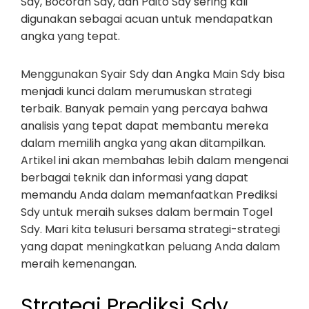
Sdy, Bocoran Sdy, dan Paito Sdy sering kali
digunakan sebagai acuan untuk mendapatkan
angka yang tepat.
Menggunakan Syair Sdy dan Angka Main Sdy bisa
menjadi kunci dalam merumuskan strategi
terbaik. Banyak pemain yang percaya bahwa
analisis yang tepat dapat membantu mereka
dalam memilih angka yang akan ditampilkan.
Artikel ini akan membahas lebih dalam mengenai
berbagai teknik dan informasi yang dapat
memandu Anda dalam memanfaatkan Prediksi
Sdy untuk meraih sukses dalam bermain Togel
Sdy. Mari kita telusuri bersama strategi-strategi
yang dapat meningkatkan peluang Anda dalam
meraih kemenangan.
Strategi Prediksi Sdy