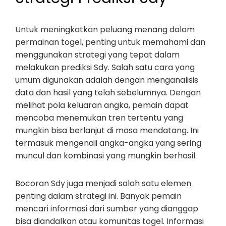
Untuk meningkatkan peluang menang dalam
permainan togel, penting untuk memahami dan
menggunakan strategi yang tepat dalam
melakukan prediksi Sdy. Salah satu cara yang
umum digunakan adalah dengan menganalisis
data dan hasil yang telah sebelumnya. Dengan
melihat pola keluaran angka, pemain dapat
mencoba menemukan tren tertentu yang
mungkin bisa berlanjut di masa mendatang. Ini
termasuk mengenali angka-angka yang sering
muncul dan kombinasi yang mungkin berhasil.
Bocoran Sdy juga menjadi salah satu elemen
penting dalam strategi ini. Banyak pemain
mencari informasi dari sumber yang dianggap
bisa diandalkan atau komunitas togel. Informasi