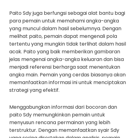
Paito Sdy juga berfungsi sebagai alat bantu bagi
para pemain untuk memahami angka-angka
yang muncul dalam hasil sebelumnya. Dengan
melihat paito, pemain dapat mengenali pola
tertentu yang mungkin tidak terlihat dalam hasil
acak. Paito yang baik memberikan gambaran
jelas mengenai angka-angka keluaran dan bisa
menjadi referensi berharga saat menentukan
angka main. Pemain yang cerdas biasanya akan
memanfaatkan informasi ini untuk menciptakan
strategi yang efektif.
Menggabungkan informasi dari bocoran dan
paito Sdy memungkinkan pemain untuk
menyusun rencana permainan yang lebih
terstruktur. Dengan memanfaatkan syair Sdy
yang sering disertakan dalam analisis, pemain