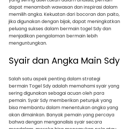
dapat menambah wawasan dan inspirasi dalam
memilih angka. Kekuatan dari bocoran dan paito,
jika digunakan dengan bijak, dapat meningkatkan
peluang sukses dalam bermain togel Sdy dan
menjadikan pengalaman bermain lebih
menguntungkan.
Syair dan Angka Main Sdy
Salah satu aspek penting dalam strategi
bermain Togel Sdy adalah memahami syair yang
sering digunakan sebagai acuan oleh para
pemain. Syair Sdy memberikan petunjuk yang
bisa membantu dalam menentukan angka yang
akan dimainkan. Banyak pemain yang percaya
bahwa dengan menganalisis syair secara