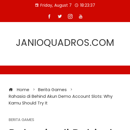
Skip
Friday, August 7
18:23:37
to
content
JANIOQUADROS.COM
Home
Berita Games
Rahasia di Behind Akun Demo Account Slots: Why
Kamu Should Try It
BERITA GAMES