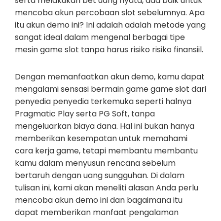
serta melakukan bet uang nyata, ada baik untuk
mencoba akun percobaan slot sebelumnya. Apa
itu akun demo ini? Ini adalah adalah metode yang
sangat ideal dalam mengenal berbagai tipe
mesin game slot tanpa harus risiko risiko finansiil.
Dengan memanfaatkan akun demo, kamu dapat
mengalami sensasi bermain game game slot dari
penyedia penyedia terkemuka seperti halnya
Pragmatic Play serta PG Soft, tanpa
mengeluarkan biaya dana. Hal ini bukan hanya
memberikan kesempatan untuk memahami
cara kerja game, tetapi membantu membantu
kamu dalam menyusun rencana sebelum
bertaruh dengan uang sungguhan. Di dalam
tulisan ini, kami akan meneliti alasan Anda perlu
mencoba akun demo ini dan bagaimana itu
dapat memberikan manfaat pengalaman