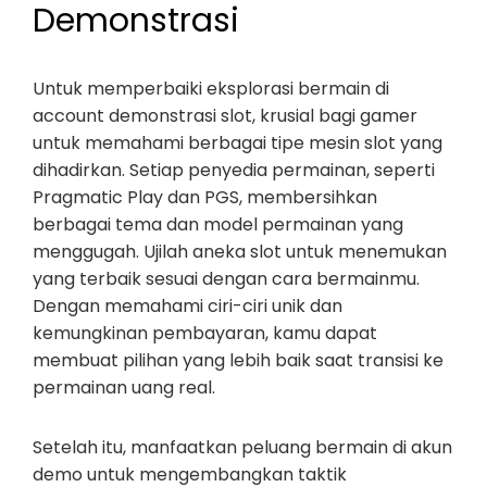
Demonstrasi
Untuk memperbaiki eksplorasi bermain di
account demonstrasi slot, krusial bagi gamer
untuk memahami berbagai tipe mesin slot yang
dihadirkan. Setiap penyedia permainan, seperti
Pragmatic Play dan PGS, membersihkan
berbagai tema dan model permainan yang
menggugah. Ujilah aneka slot untuk menemukan
yang terbaik sesuai dengan cara bermainmu.
Dengan memahami ciri-ciri unik dan
kemungkinan pembayaran, kamu dapat
membuat pilihan yang lebih baik saat transisi ke
permainan uang real.
Setelah itu, manfaatkan peluang bermain di akun
demo untuk mengembangkan taktik