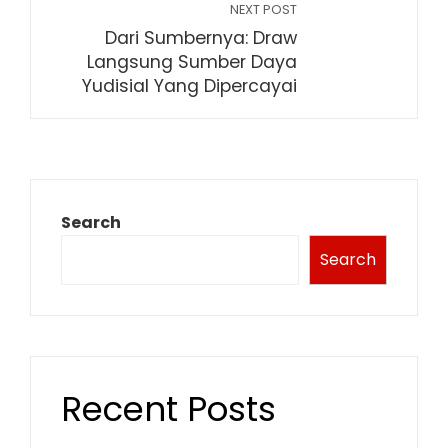
NEXT POST
Dari Sumbernya: Draw
Langsung Sumber Daya
Yudisial Yang Dipercayai
Search
Search
Recent Posts