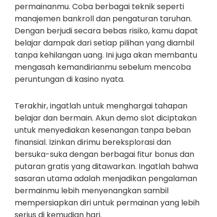
permainanmu. Coba berbagai teknik seperti
manajemen bankroll dan pengaturan taruhan.
Dengan berjudi secara bebas risiko, kamu dapat
belajar dampak dari setiap pilihan yang diambil
tanpa kehilangan uang. Ini juga akan membantu
mengasah kemandirianmu sebelum mencoba
peruntungan di kasino nyata.
Terakhir, ingatlah untuk menghargai tahapan
belajar dan bermain. Akun demo slot diciptakan
untuk menyediakan kesenangan tanpa beban
finansial. Izinkan dirimu bereksplorasi dan
bersuka-suka dengan berbagai fitur bonus dan
putaran gratis yang ditawarkan. Ingatlah bahwa
sasaran utama adalah menjadikan pengalaman
bermainmu lebih menyenangkan sambil
mempersiapkan diri untuk permainan yang lebih
serius di kemudian hari.