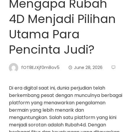
Mengapa Rubah
4D Menjadi Pilihan
Utama Para
Pencinta Judi?
fOT8EJXjf0m8ov5
June 28, 2026
Di era digital saat ini, dunia perjudian telah
berkembang pesat dengan munculnya berbagai
platform yang menawarkan pengalaman
bermain yang lebih menarik dan
menguntungkan. Salah satu platform yang kini
menjadi sorotan adalah Rubah4d. Dengan