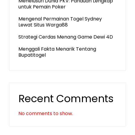
Menelusuri Dunia PKV: Panduan Lengkap
untuk Pemain Poker
Mengenal Permainan Togel Sydney
Lewat Situs Warga88
Strategi Cerdas Menang Game Dewi 4D
Menggali Fakta Menarik Tentang
Bupatitogel
Recent Comments
No comments to show.