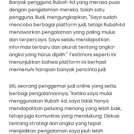
Banyak pengguna Rubah 4d yang merasa puas
dengan pengalaman mereka. Salah satu
pengguna, Budi, mengungkapkan, "Saya sudah
mencoba berbagai platform judi, tetapi Rubah4d
menawarkan pengalaman yang paling mulus
dan terpercaya. Saya selalu mendapatkan
informasi terbaru dan akurat tentang angka-
angka yang harus dipilih." Testimoni seperti ini
menunjukkan bahwa platform ini berhasil
memenuhi harapan banyak pencinta judi.
Siti, seorang penggemar judi online yang setia,
berbagi pengalamannya, "Ketika saya mulai
menggunakan Rubah 4d, saya tidak hanya
mendapatkan peluang menang yang lebih baik,
tetapi juga komunitas yang mendukung. Diskusi
tentang strategi dan angka yang tepat
menjadikan pengalaman saya jauh lebih