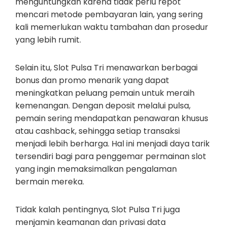
menguntungkan karena tidak perlu repot
mencari metode pembayaran lain, yang sering
kali memerlukan waktu tambahan dan prosedur
yang lebih rumit.
Selain itu, Slot Pulsa Tri menawarkan berbagai
bonus dan promo menarik yang dapat
meningkatkan peluang pemain untuk meraih
kemenangan. Dengan deposit melalui pulsa,
pemain sering mendapatkan penawaran khusus
atau cashback, sehingga setiap transaksi
menjadi lebih berharga. Hal ini menjadi daya tarik
tersendiri bagi para penggemar permainan slot
yang ingin memaksimalkan pengalaman
bermain mereka.
Tidak kalah pentingnya, Slot Pulsa Tri juga
menjamin keamanan dan privasi data