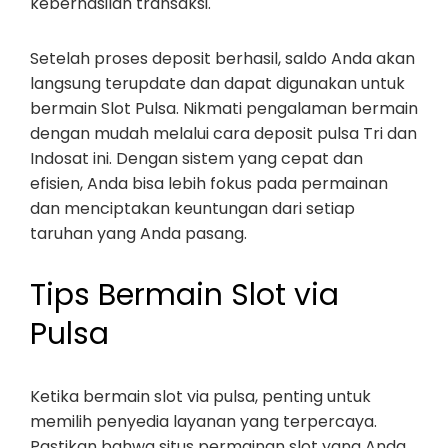
keberhasilan transaksi.
Setelah proses deposit berhasil, saldo Anda akan
langsung terupdate dan dapat digunakan untuk
bermain Slot Pulsa. Nikmati pengalaman bermain
dengan mudah melalui cara deposit pulsa Tri dan
Indosat ini. Dengan sistem yang cepat dan
efisien, Anda bisa lebih fokus pada permainan
dan menciptakan keuntungan dari setiap
taruhan yang Anda pasang.
Tips Bermain Slot via
Pulsa
Ketika bermain slot via pulsa, penting untuk
memilih penyedia layanan yang terpercaya.
Pastikan bahwa situs permainan slot yang Anda