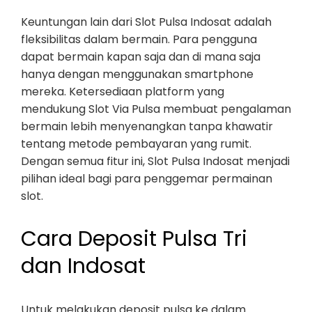
Keuntungan lain dari Slot Pulsa Indosat adalah
fleksibilitas dalam bermain. Para pengguna
dapat bermain kapan saja dan di mana saja
hanya dengan menggunakan smartphone
mereka. Ketersediaan platform yang
mendukung Slot Via Pulsa membuat pengalaman
bermain lebih menyenangkan tanpa khawatir
tentang metode pembayaran yang rumit.
Dengan semua fitur ini, Slot Pulsa Indosat menjadi
pilihan ideal bagi para penggemar permainan
slot.
Cara Deposit Pulsa Tri
dan Indosat
Untuk melakukan deposit pulsa ke dalam