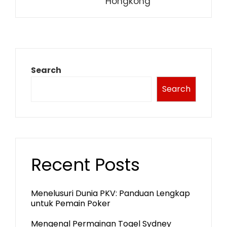
Hongkong
Search
Search
Recent Posts
Menelusuri Dunia PKV: Panduan Lengkap
untuk Pemain Poker
Mengenal Permainan Togel Sydney