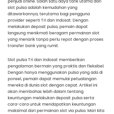
penjudi online. Salah satu daya tarik utama dari
slot pulsa adalah kemudahan yang
ditawarkannya, terutama bagi pengguna
provider seperti Tri dan Indosat. Dengan
melakukan deposit pulsa, pemain dapat
langsung menikmati beragam permainan slot
yang menarik tanpa perlu repot dengan proses
transfer bank yang rumit.
Slot pulsa Tri dan Indosat memberikan
pengalaman bermain yang praktis dan fleksibel.
Dengan hanya menggunakan pulsa yang ada di
ponsel, pemain dapat memulai petualangan
mereka di dunia slot dengan cepat. Artikel ini
akan membahas lebih dalam tentang
keuntungan melakukan deposit pulsa serta
cara-cara untuk mendapatkan keuntungan
maksimal dari permainan slot via pulsa. Mari kita