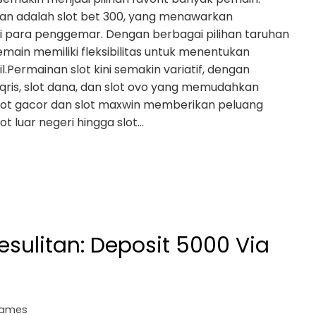
tian adalah slot bet 300, yang menawarkan
para penggemar. Dengan berbagai pilihan taruhan
 pemain memiliki fleksibilitas untuk menentukan
.Permainan slot kini semakin variatif, dengan
ris, slot dana, dan slot ovo yang memudahkan
n slot gacor dan slot maxwin memberikan peluang
t luar negeri hingga slot…
esulitan: Deposit 5000 Via
Games