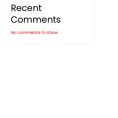
Recent
Comments
No comments to show.