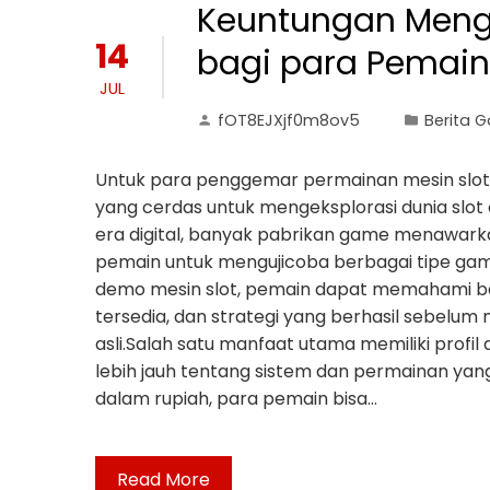
Keuntungan Men
14
bagi para Pemain 
JUL
fOT8EJXjf0m8ov5
Berita 
Untuk para penggemar permainan mesin slot, 
yang cerdas untuk mengeksplorasi dunia slo
era digital, banyak pabrikan game menawarka
pemain untuk mengujicoba berbagai tipe g
demo mesin slot, pemain dapat memahami bag
tersedia, dan strategi yang berhasil sebel
asli.Salah satu manfaat utama memiliki profi
lebih jauh tentang sistem dan permainan ya
dalam rupiah, para pemain bisa…
Read More