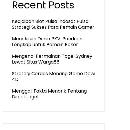
Recent Posts
Keajaiban Slot Pulsa Indosat Pulsa:
Strategi Sukses Para Pemain Gamer
Menelusuri Dunia PKV: Panduan
Lengkap untuk Pemain Poker
Mengenal Permainan Togel Sydney
Lewat Situs Warga88
Strategi Cerdas Menang Game Dewi
4D
Menggali Fakta Menarik Tentang
Bupatitogel