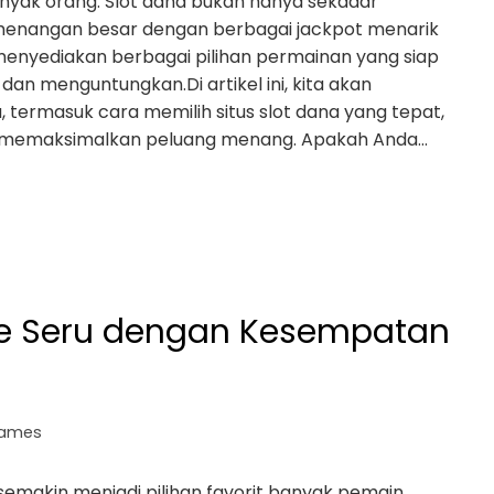
nyak orang. Slot dana bukan hanya sekadar
emenangan besar dengan berbagai jackpot menarik
a menyediakan berbagai pilihan permainan yang siap
n menguntungkan.Di artikel ini, kita akan
termasuk cara memilih situs slot dana yang tepat,
tuk memaksimalkan peluang menang. Apakah Anda…
me Seru dengan Kesempatan
Games
semakin menjadi pilihan favorit banyak pemain.